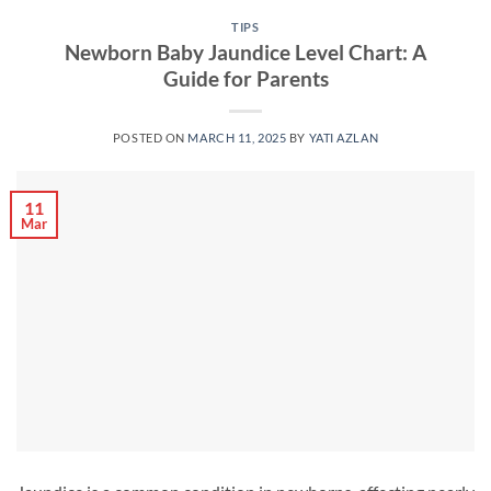
TIPS
Newborn Baby Jaundice Level Chart: A
Guide for Parents
POSTED ON
MARCH 11, 2025
BY
YATI AZLAN
11
Mar