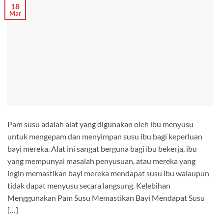
18
Mar
Pam susu adalah alat yang digunakan oleh ibu menyusu
untuk mengepam dan menyimpan susu ibu bagi keperluan
bayi mereka. Alat ini sangat berguna bagi ibu bekerja, ibu
yang mempunyai masalah penyusuan, atau mereka yang
ingin memastikan bayi mereka mendapat susu ibu walaupun
tidak dapat menyusu secara langsung. Kelebihan
Menggunakan Pam Susu Memastikan Bayi Mendapat Susu
[…]