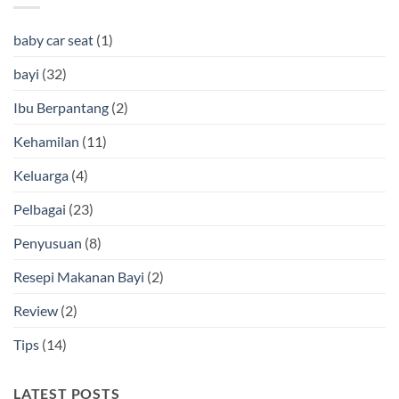
baby car seat
(1)
bayi
(32)
Ibu Berpantang
(2)
Kehamilan
(11)
Keluarga
(4)
Pelbagai
(23)
Penyusuan
(8)
Resepi Makanan Bayi
(2)
Review
(2)
Tips
(14)
LATEST POSTS