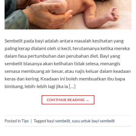
Sembelit pada bayi adalah antara masalah kesihatan yang
paling kerap dialami oleh si kecil, terutamanya ketika mereka
dalam fasa pertumbuhan dan perubahan diet. Bayi yang
sembelit biasanya akan kelihatan tidak selesa, menangis
semasa membuang air besar, atau najis keluar dalam keadaan
keras dan kering. Keadaan ini boleh membuatkan ibu bapa
bimbang, lebih-lebih lagi jika ia […]
CONTINUE READING
→
Posted in
Tips
|
Tagged
bayi sembelit
,
susu untuk bayi sembelit