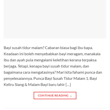
Bayi susah tidur malam? Cabaran biasa bagi ibu bapa.
Keadaan ini boleh menyebabkan bayi meragam, manakala
ibu dan ayah pula mengalami keletihan kerana terpaksa
berjaga. Tetapi, kenapa bayi susah tidur malam, dan
bagaimana cara mengatasinya? Mari kita fahami punca dan
penyelesaiannya. Punca Bayi Susah Tidur Malam 1. Bayi
Keliru Siang & Malam Bayi baru lahir […]
CONTINUE READING
→