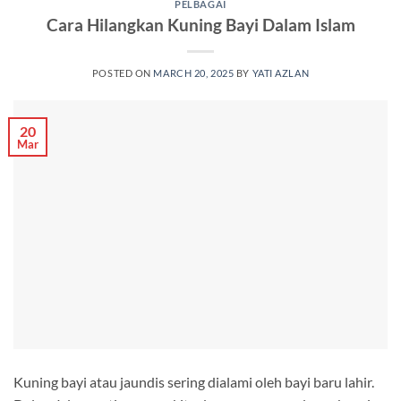
PELBAGAI
Cara Hilangkan Kuning Bayi Dalam Islam
POSTED ON
MARCH 20, 2025
BY
YATI AZLAN
20
Mar
Kuning bayi atau jaundis sering dialami oleh bayi baru lahir.