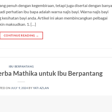
ang penuh dengan kegembiraan, tetapi juga disertai dengan bany
adi perhatian ibu bapa adalah warna najis bayi. Warna najis bayi
kesihatan bayi anda. Artikel ini akan membincangkan pelbagai
kin maksudkan. 1. […]
CONTINUE READING
→
IBU BERPANTANG
erba Mathika untuk Ibu Berpantang
TED ON
JULY 9, 2024
BY
YATI AZLAN