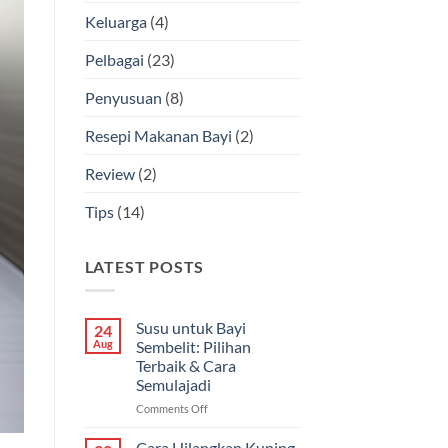
Keluarga
(4)
Pelbagai
(23)
Penyusuan
(8)
Resepi Makanan Bayi
(2)
Review
(2)
Tips
(14)
LATEST POSTS
Susu untuk Bayi
24
Aug
Sembelit: Pilihan
Terbaik & Cara
Semulajadi
on
Comments Off
Susu
untuk
Cara Hilangkan Kuning