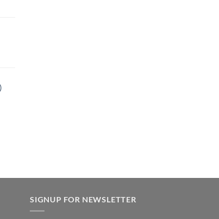
t
9.00.
t
)
9.00.
t
9.00.
SIGNUP FOR NEWSLETTER