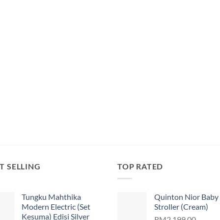
T SELLING
TOP RATED
Tungku Mahthika
Quinton Nior Baby
Modern Electric (Set
Stroller (Cream)
Kesuma) Edisi Silver
RM
2,199.00