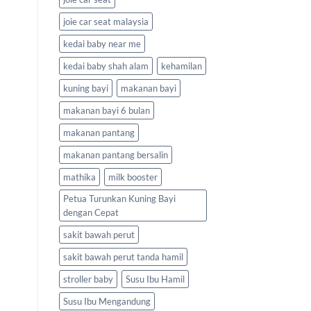
joie car seat malaysia
kedai baby near me
kedai baby shah alam
kehamilan
kuning bayi
makanan bayi
makanan bayi 6 bulan
makanan pantang
makanan pantang bersalin
mathika
milk booster
Petua Turunkan Kuning Bayi
dengan Cepat
sakit bawah perut
sakit bawah perut tanda hamil
stroller baby
Susu Ibu Hamil
Susu Ibu Mengandung