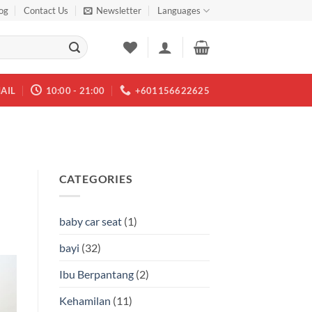
og
Contact Us
Newsletter
Languages
AIL
10:00 - 21:00
+601156622625
CATEGORIES
baby car seat
(1)
bayi
(32)
Ibu Berpantang
(2)
Kehamilan
(11)