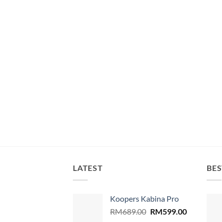
LATEST
BES
Koopers Kabina Pro
Original
Current
RM
689.00
RM
599.00
price
price