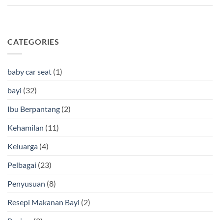
CATEGORIES
baby car seat
(1)
bayi
(32)
Ibu Berpantang
(2)
Kehamilan
(11)
Keluarga
(4)
Pelbagai
(23)
Penyusuan
(8)
Resepi Makanan Bayi
(2)