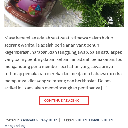
Masa kehamilan adalah saat-saat istimewa dalam hidup
seorang wanita. Ia adalah perjalanan yang penuh
kegembiraan, harapan, dan tanggungjawab. Salah satu aspek
yang paling penting dalam kehamilan adalah pemakanan. Ibu
mengandung perlu memberi perhatian yang sewajarnya
terhadap pemakanan mereka dan menjamin bahawa mereka
mempunyai diet yang seimbang dan berkhasiat. Dalam
artikel ini, kami akan membincangkan pentingnya […]
CONTINUE READING
→
Posted in
Kehamilan
,
Penyusuan
|
Tagged
Susu Ibu Hamil
,
Susu Ibu
Mengandung