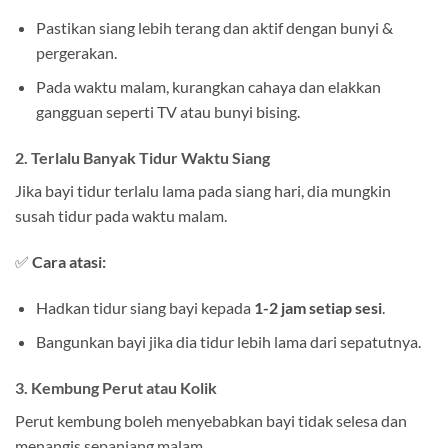
Pastikan siang lebih terang dan aktif dengan bunyi &
pergerakan.
Pada waktu malam, kurangkan cahaya dan elakkan
gangguan seperti TV atau bunyi bising.
2. Terlalu Banyak Tidur Waktu Siang
Jika bayi tidur terlalu lama pada siang hari, dia mungkin
susah tidur pada waktu malam.
✅
Cara atasi:
Hadkan tidur siang bayi kepada
1-2 jam setiap sesi
.
Bangunkan bayi jika dia tidur lebih lama dari sepatutnya.
3. Kembung Perut atau Kolik
Perut kembung boleh menyebabkan bayi tidak selesa dan
menangis sepanjang malam.