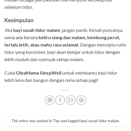
sebelum tidur.
Kesimpulan
Jika
bayi susah tidur malam
, jangan panik. Kenali puncanya,
sama ada kerana
keliru siang dan malam, kembung perut,
terlalu letih, atau mahu rasa selamat
. Dengan mencipta rutin
tidur yang konsisten, bayi akan belajar untuk tidur dengan
lebih mudah dan nyenyak setiap malam.
Cuba
OleaMama SleepWell
untuk membantu bayi tidur
lebih lena dan bangun dengan ceria setiap pagi!
This entry was posted in
Tips
and tagged
bayi susah tidur malam
.