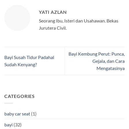
YATI AZLAN
Seorang Ibu, Isteri dan Usahawan. Bekas
Jurutera Civil.
Bayi Kembung Perut: Punca,
Bayi Susah Tidur Padahal
Gejala, dan Cara
Sudah Kenyang?
Mengatasinya
CATEGORIES
baby car seat
(1)
bayi
(32)