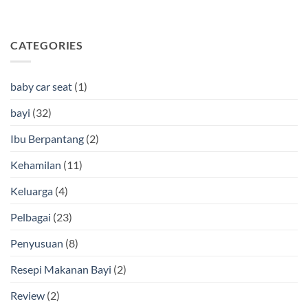
CATEGORIES
baby car seat
(1)
bayi
(32)
Ibu Berpantang
(2)
Kehamilan
(11)
Keluarga
(4)
Pelbagai
(23)
Penyusuan
(8)
Resepi Makanan Bayi
(2)
Review
(2)