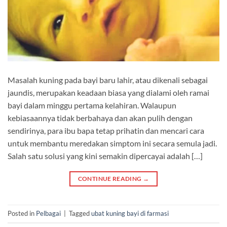
Masalah kuning pada bayi baru lahir, atau dikenali sebagai
jaundis, merupakan keadaan biasa yang dialami oleh ramai
bayi dalam minggu pertama kelahiran. Walaupun
kebiasaannya tidak berbahaya dan akan pulih dengan
sendirinya, para ibu bapa tetap prihatin dan mencari cara
untuk membantu meredakan simptom ini secara semula jadi.
Salah satu solusi yang kini semakin dipercayai adalah […]
CONTINUE READING
→
Posted in
Pelbagai
|
Tagged
ubat kuning bayi di farmasi