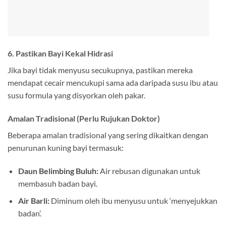
6. Pastikan Bayi Kekal Hidrasi
Jika bayi tidak menyusu secukupnya, pastikan mereka
mendapat cecair mencukupi sama ada daripada susu ibu atau
susu formula yang disyorkan oleh pakar.
Amalan Tradisional (Perlu Rujukan Doktor)
Beberapa amalan tradisional yang sering dikaitkan dengan
penurunan kuning bayi termasuk:
Daun Belimbing Buluh:
Air rebusan digunakan untuk
membasuh badan bayi.
Air Barli:
Diminum oleh ibu menyusu untuk ‘menyejukkan
badan’.