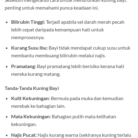
penting untuk memahami punca keadaan ini.
Bilirubin Tinggi:
Terjadi apabila sel darah merah pecah
lebih cepat daripada kemampuan hati untuk
memprosesnya.
Kurang Susu Ibu:
Bayi tidak mendapat cukup susu untuk
membantu membuang bilirubin melalui najis.
Pramatang:
Bayi pramatang lebih berisiko kerana hati
mereka kurang matang.
Tanda-Tanda Kuning Bayi
Kulit Kekuningan:
Bermula pada muka dan kemudian
merebak ke bahagian lain.
Mata Kekuningan:
Bahagian putih mata kelihatan
kekuningan.
Najis Pucat:
Najis kurang warna (sekiranya kuning terlalu