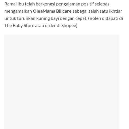
Ramai ibu telah berkongsi pengalaman positif selepas
mengamalkan
OleaMama Bilicare
sebagai salah satu ikhtiar
untuk turunkan kuning bayi dengan cepat. (Boleh didapati di
The Baby Store atau order di Shopee)