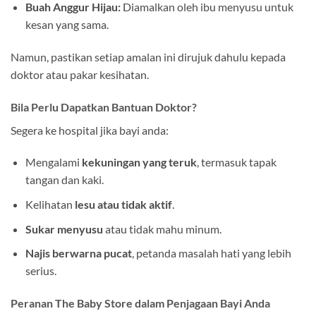
Buah Anggur Hijau:
Diamalkan oleh ibu menyusu untuk
kesan yang sama.
Namun, pastikan setiap amalan ini dirujuk dahulu kepada
doktor atau pakar kesihatan.
Bila Perlu Dapatkan Bantuan Doktor?
Segera ke hospital jika bayi anda:
Mengalami
kekuningan yang teruk
, termasuk tapak
tangan dan kaki.
Kelihatan
lesu atau tidak aktif
.
Sukar menyusu
atau tidak mahu minum.
Najis berwarna pucat
, petanda masalah hati yang lebih
serius.
Peranan The Baby Store dalam Penjagaan Bayi Anda