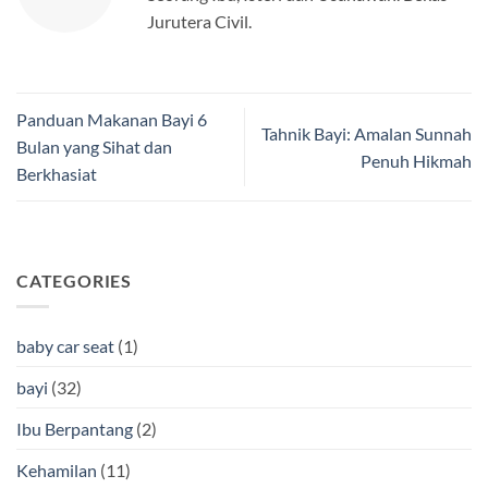
Jurutera Civil.
Panduan Makanan Bayi 6
Tahnik Bayi: Amalan Sunnah
Bulan yang Sihat dan
Penuh Hikmah
Berkhasiat
CATEGORIES
baby car seat
(1)
bayi
(32)
Ibu Berpantang
(2)
Kehamilan
(11)