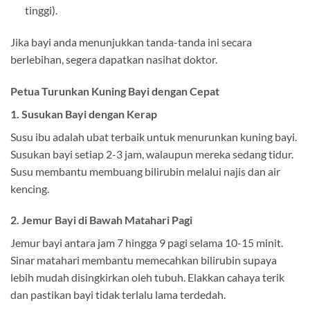
tinggi).
Jika bayi anda menunjukkan tanda-tanda ini secara
berlebihan, segera dapatkan nasihat doktor.
Petua Turunkan Kuning Bayi dengan Cepat
1. Susukan Bayi dengan Kerap
Susu ibu adalah ubat terbaik untuk menurunkan kuning bayi.
Susukan bayi setiap 2-3 jam, walaupun mereka sedang tidur.
Susu membantu membuang bilirubin melalui najis dan air
kencing.
2. Jemur Bayi di Bawah Matahari Pagi
Jemur bayi antara jam 7 hingga 9 pagi selama 10-15 minit.
Sinar matahari membantu memecahkan bilirubin supaya
lebih mudah disingkirkan oleh tubuh. Elakkan cahaya terik
dan pastikan bayi tidak terlalu lama terdedah.