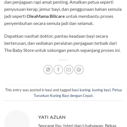
dan penjagaan rapi amat penting. Amalkan petua seperti
penyusuan kerap, jemur bayi, dan penggunaan bahan semula
jadi seperti
OleaMama Bilicare
untuk membantu proses
penyembuhan secara semula jadi dan selamat.
Dapatkan nasihat doktor, pantau keadaan bayi secara
berterusan, dan sediakan peralatan penjagaan terbaik dari
The Baby Store untuk sokongan penuh sepanjang proses ini.
This entry was posted in
bayi
and tagged
bayi kuning
,
kuning bayi
,
Petua
Turunkan Kuning Bayi dengan Cepat
.
YATI AZLAN
Seorang Ibu, Isteri dan Usahawan. Bekas