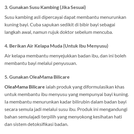
3. Gunakan Susu Kambing (Jika Sesuai)
Susu kambing asli dipercayai dapat membantu menurunkan
kuning bayi. Cuba sapukan sedikit di bibir bayi sebagai
langkah awal, namun rujuk doktor sebelum mencuba.
4. Berikan Air Kelapa Muda (Untuk Ibu Menyusu)
Air kelapa membantu menyejukkan badan ibu, dan ini boleh
membantu bayi melalui penyusuan.
5.
Gunakan OleaMama Bilicare
OleaMama Bilicare
ialah produk yang diformulasikan khas
untuk membantu ibu menyusu yang mempunyai bayi kuning.
Ia membantu menurunkan kadar bilirubin dalam badan bayi
secara semula jadi melalui susu ibu. Produk ini mengandungi
bahan semulajadi terpilih yang menyokong kesihatan hati
dan sistem detoksifikasi badan.