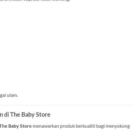
gai ulam.
n di The Baby Store
The Baby Store
menawarkan produk berkualiti bagi menyokong