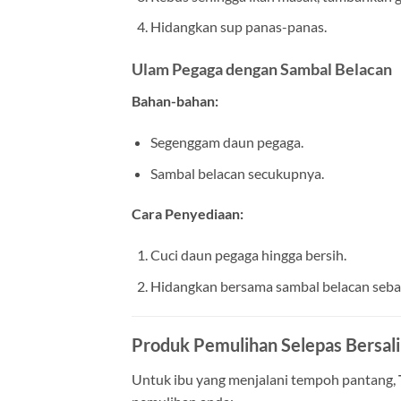
Hidangkan sup panas-panas.
Ulam Pegaga dengan Sambal Belacan
Bahan-bahan:
Segenggam daun pegaga.
Sambal belacan secukupnya.
Cara Penyediaan:
Cuci daun pegaga hingga bersih.
Hidangkan bersama sambal belacan seba
Produk Pemulihan Selepas Bersali
Untuk ibu yang menjalani tempoh pantang,