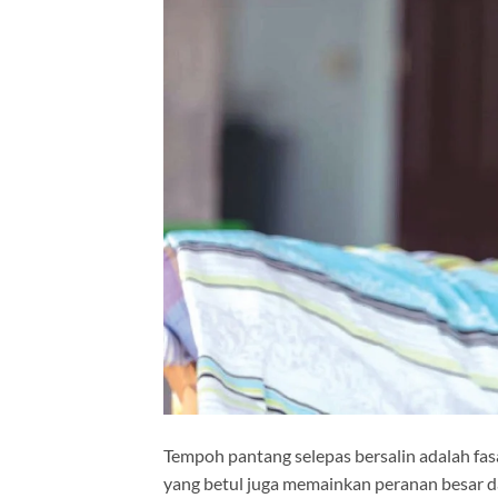
Tempoh pantang selepas bersalin adalah fas
yang betul juga memainkan peranan besar d