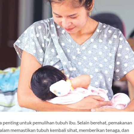
a penting untuk pemulihan tubuh ibu. Selain berehat, pemakanan
alam memastikan tubuh kembali sihat, memberikan tenaga, dan