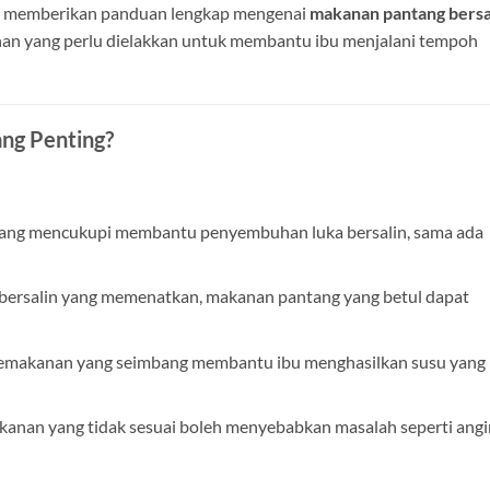
an memberikan panduan lengkap mengenai
makanan pantang bersa
nan yang perlu dielakkan untuk membantu ibu menjalani tempoh
ng Penting?
ang mencukupi membantu penyembuhan luka bersalin, sama ada
 bersalin yang memenatkan, makanan pantang yang betul dapat
makanan yang seimbang membantu ibu menghasilkan susu yang
anan yang tidak sesuai boleh menyebabkan masalah seperti angi