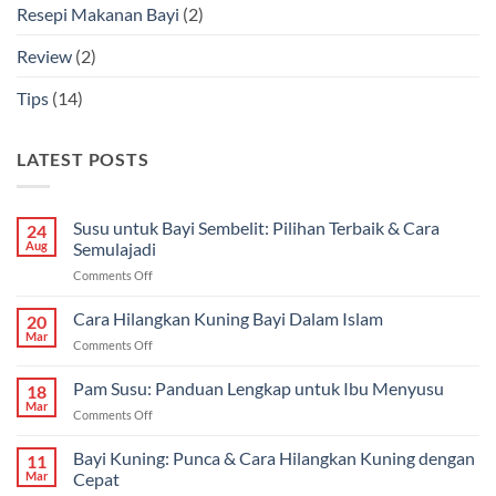
Resepi Makanan Bayi
(2)
Review
(2)
Tips
(14)
LATEST POSTS
Susu untuk Bayi Sembelit: Pilihan Terbaik & Cara
24
Aug
Semulajadi
on
Comments Off
Susu
untuk
Cara Hilangkan Kuning Bayi Dalam Islam
20
Bayi
Mar
on
Comments Off
Sembelit:
Cara
Pilihan
Hilangkan
Pam Susu: Panduan Lengkap untuk Ibu Menyusu
Terbaik
18
Kuning
Mar
&
on
Comments Off
Bayi
Cara
Pam
Dalam
Semulajadi
Susu:
Bayi Kuning: Punca & Cara Hilangkan Kuning dengan
Islam
11
Panduan
Mar
Cepat
Lengkap