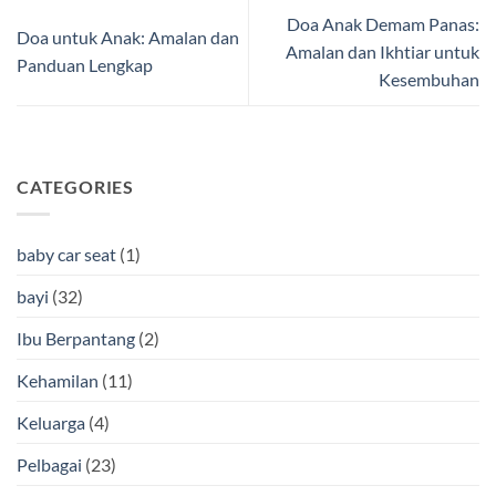
Doa Anak Demam Panas:
Doa untuk Anak: Amalan dan
Amalan dan Ikhtiar untuk
Panduan Lengkap
Kesembuhan
CATEGORIES
baby car seat
(1)
bayi
(32)
Ibu Berpantang
(2)
Kehamilan
(11)
Keluarga
(4)
Pelbagai
(23)