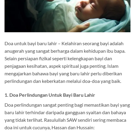
Doa untuk bayi baru lahir – Kelahiran seorang bayi adalah
anugerah yang sangat berharga dalam kehidupan ibu bapa.
Selain persiapan fizikal seperti kelengkapan bayi dan
penjagaan kesihatan, aspek spiritual juga penting. Islam
mengajarkan bahawa bayi yang baru lahir perlu diberikan
perlindungan dan keberkatan melalui doa-doa yang baik.
1. Doa Perlindungan Untuk Bayi Baru Lahir
Doa perlindungan sangat penting bagi memastikan bayi yang
baru lahir terhindar daripada gangguan syaitan dan bahaya
yang tidak terlihat. Rasulullah SAW sendiri sering membaca
doa ini untuk cucunya, Hassan dan Hussain: