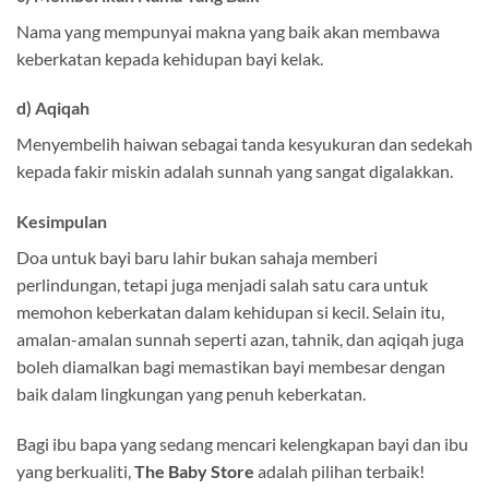
Nama yang mempunyai makna yang baik akan membawa
keberkatan kepada kehidupan bayi kelak.
d) Aqiqah
Menyembelih haiwan sebagai tanda kesyukuran dan sedekah
kepada fakir miskin adalah sunnah yang sangat digalakkan.
Kesimpulan
Doa untuk bayi baru lahir bukan sahaja memberi
perlindungan, tetapi juga menjadi salah satu cara untuk
memohon keberkatan dalam kehidupan si kecil. Selain itu,
amalan-amalan sunnah seperti azan, tahnik, dan aqiqah juga
boleh diamalkan bagi memastikan bayi membesar dengan
baik dalam lingkungan yang penuh keberkatan.
Bagi ibu bapa yang sedang mencari kelengkapan bayi dan ibu
yang berkualiti,
The Baby Store
adalah pilihan terbaik!