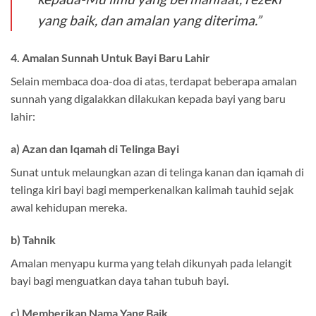
yang baik, dan amalan yang diterima.”
4. Amalan Sunnah Untuk Bayi Baru Lahir
Selain membaca doa-doa di atas, terdapat beberapa amalan
sunnah yang digalakkan dilakukan kepada bayi yang baru
lahir:
a) Azan dan Iqamah di Telinga Bayi
Sunat untuk melaungkan azan di telinga kanan dan iqamah di
telinga kiri bayi bagi memperkenalkan kalimah tauhid sejak
awal kehidupan mereka.
b) Tahnik
Amalan menyapu kurma yang telah dikunyah pada lelangit
bayi bagi menguatkan daya tahan tubuh bayi.
c) Memberikan Nama Yang Baik